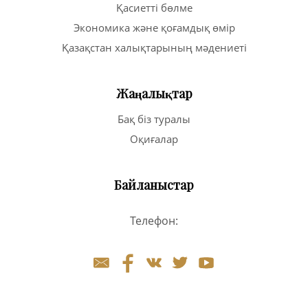
Қасиетті бөлме
Экономика және қоғамдық өмір
Қазақстан халықтарының мәдениеті
Жаңалықтар
Бақ біз туралы
Оқиғалар
Байланыстар
Телефон: