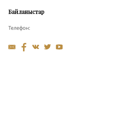
Байланыстар
Телефон: